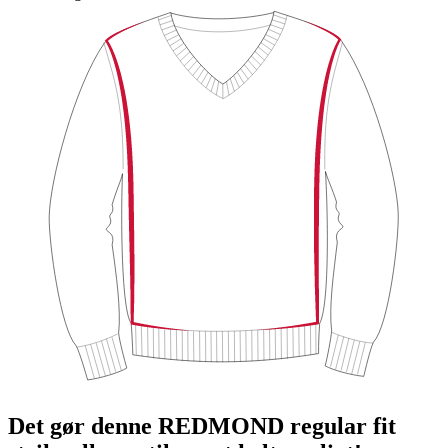
Det gør denne REDMOND regular fit