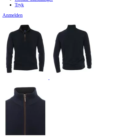
Tryk
Anmelden