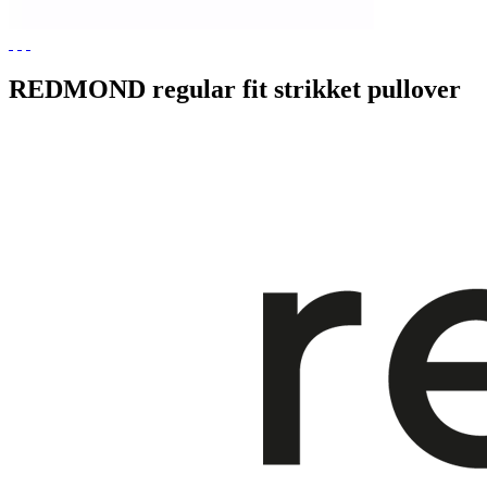
REDMOND regular fit strikket pullover