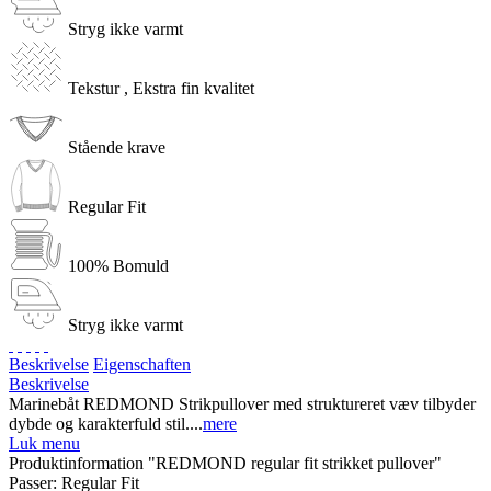
Stryg ikke varmt
Tekstur , Ekstra fin kvalitet
Stående krave
Regular Fit
100% Bomuld
Stryg ikke varmt
Beskrivelse
Eigenschaften
Beskrivelse
Marinebåt REDMOND Strikpullover med struktureret væv tilbyder
dybde og karakterfuld stil....
mere
Luk menu
Produktinformation "REDMOND regular fit strikket pullover"
Passer:
Regular Fit