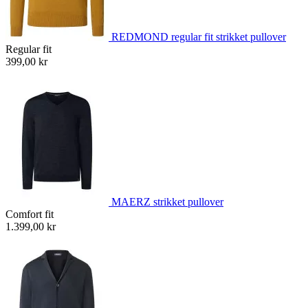
REDMOND regular fit strikket pullover
Regular fit
399,00 kr
MAERZ strikket pullover
Comfort fit
1.399,00 kr