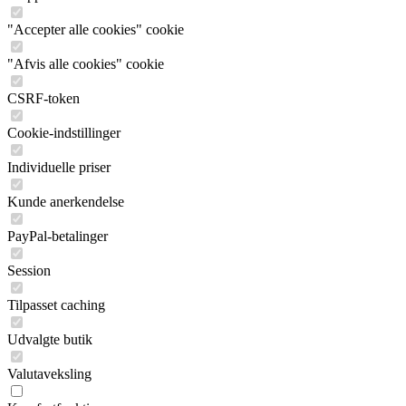
"Accepter alle cookies" cookie
"Afvis alle cookies" cookie
CSRF-token
Cookie-indstillinger
Individuelle priser
Kunde anerkendelse
PayPal-betalinger
Session
Tilpasset caching
Udvalgte butik
Valutaveksling