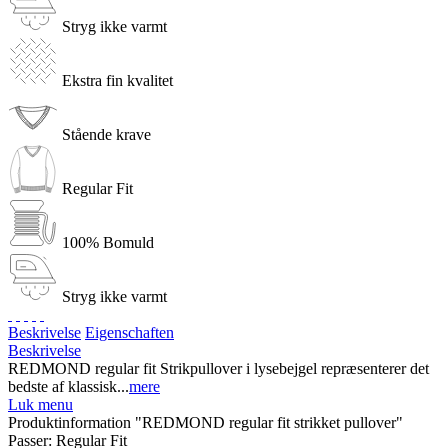
Stryg ikke varmt
Ekstra fin kvalitet
Stående krave
Regular Fit
100% Bomuld
Stryg ikke varmt
Beskrivelse
Eigenschaften
Beskrivelse
REDMOND regular fit Strikpullover i lysebejgel repræsenterer det
bedste af klassisk...
mere
Luk menu
Produktinformation "REDMOND regular fit strikket pullover"
Passer:
Regular Fit