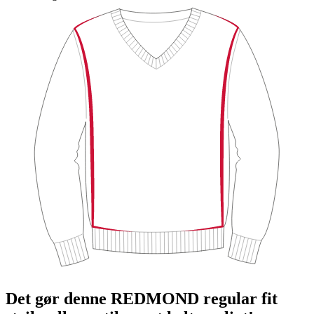
Det gør denne REDMOND regular fit