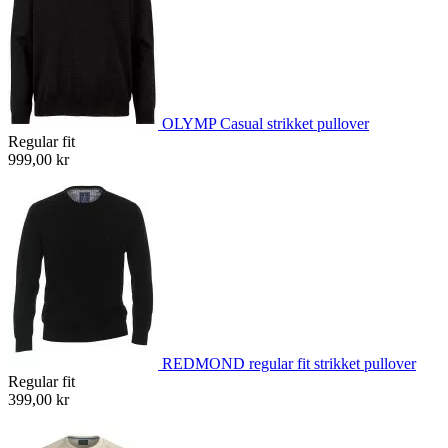
OLYMP Casual strikket pullover
Regular fit
999,00 kr
REDMOND regular fit strikket pullover
Regular fit
399,00 kr