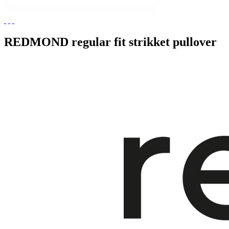
REDMOND regular fit strikket pullover