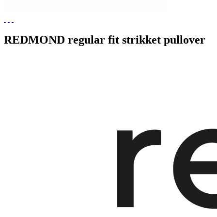
REDMOND regular fit strikket pullover