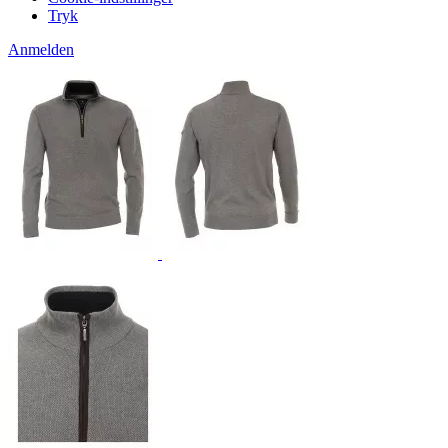
Tryk
Anmelden