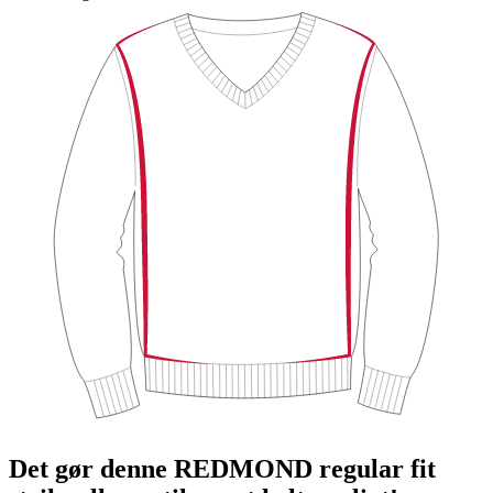
Det gør denne REDMOND regular fit