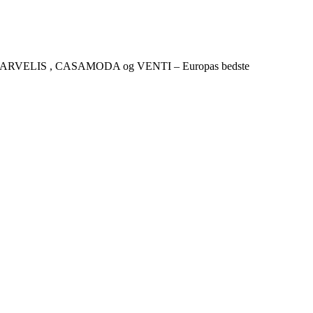
CKER , MARVELIS , CASAMODA og VENTI – Europas bedste