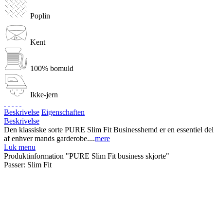
Poplin
Kent
100% bomuld
Ikke-jern
Beskrivelse
Eigenschaften
Beskrivelse
Den klassiske sorte PURE Slim Fit Businesshemd er en essentiel del
af enhver mands garderobe....
mere
Luk menu
Produktinformation "PURE Slim Fit business skjorte"
Passer:
Slim Fit