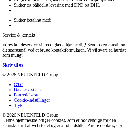
Sikker og pålidelig levering med DPD og DHL
Sikker betaling med:
Service & kontakt
Vores kundeservice vil med glæde hjælpe dig! Send os en e-mail om
dit spørgsmål ved at bruge kontaktformularen. Vi vil svare så hurtigt
som muligt.
Skriv til os
© 2026 NEUENFELD Group
GTC
Databeskyttelse
Fortrydelsesret
Cookie-indstillinger
Tryk
© 2026 NEUENFELD Group
Denne hjemmeside bruger cookies, som er nødvendige for den
tekniske drift af webstedet og er altid indstillet. Andre cookies, der