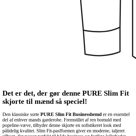
Det er det, der gør denne PURE Slim Fit
skjorte til mænd så speciel!
Den klassiske sorte
PURE Slim Fit Businesshemd
er en essentiel
del af enhver mands garderobe. Fremstillet af ren bomuld med
popeline-væve, tilbyder denne skjorte en sofistikeret look med
pålidelig kvalitet. Slim Fit-pasfformen giver en moderne, taljeret