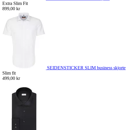
Extra Slim Fit
899,00 kr
SEIDENSTICKER SLIM business skjorte
Slim fit
499,00 kr