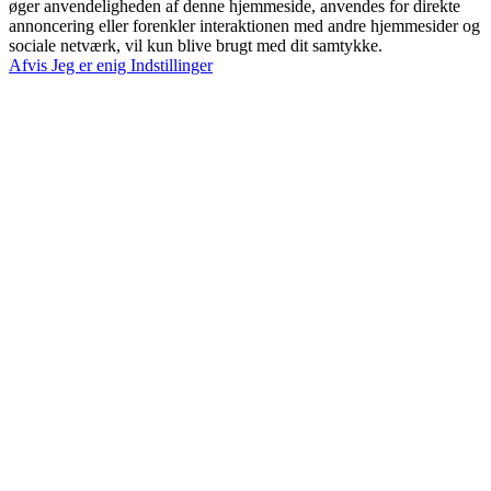
øger anvendeligheden af denne hjemmeside, anvendes for direkte
annoncering eller forenkler interaktionen med andre hjemmesider og
sociale netværk, vil kun blive brugt med dit samtykke.
Afvis
Jeg er enig
Indstillinger