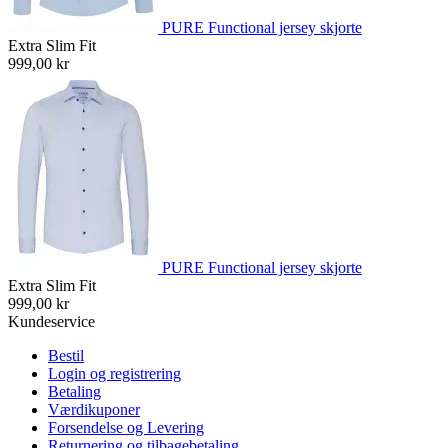
PURE Functional jersey skjorte
Extra Slim Fit
999,00 kr
PURE Functional jersey skjorte
Extra Slim Fit
999,00 kr
Kundeservice
Bestil
Login og registrering
Betaling
Værdikuponer
Forsendelse og Levering
Returnering og tilbagebetaling