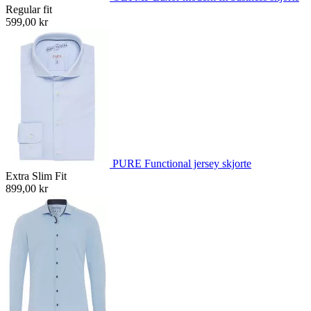
Regular fit
599,00 kr
PURE Functional jersey skjorte
Extra Slim Fit
899,00 kr