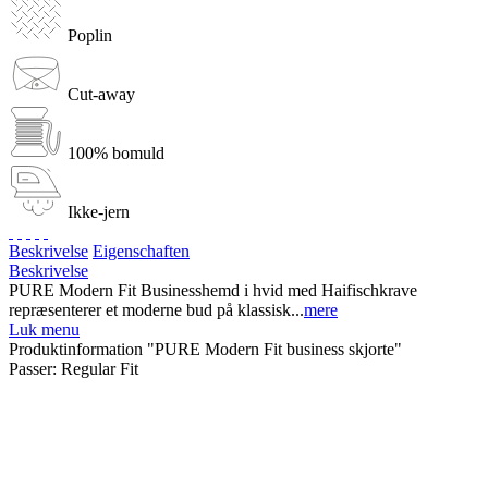
Poplin
Cut-away
100% bomuld
Ikke-jern
Beskrivelse
Eigenschaften
Beskrivelse
PURE Modern Fit Businesshemd i hvid med Haifischkrave
repræsenterer et moderne bud på klassisk...
mere
Luk menu
Produktinformation "PURE Modern Fit business skjorte"
Passer:
Regular Fit