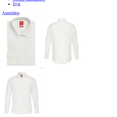
Tryk
Anmelden