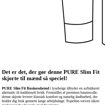
Det er det, der gør denne PURE Slim Fit
skjorte til mænd så speciel!
PURE Slim Fit Businesshemd
i lysebeige tilbyder en sofistikeret
alternativ til traditionelt hvidt. Fremstillet af premium baumwolle,
denne skjorte leverer klassisk komfort og naturlig åndbarhed, der
holder dig frisk gennem lange arbejdsdage. Popeline-væven sikrer