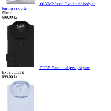
OLYMP Level Five Soirée body fit
business skjorte
Slim fit
699,00 kr
PURE Functional jersey skjorte
Extra Slim Fit
899,00 kr