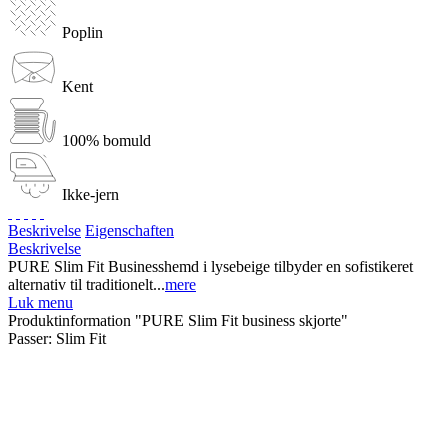
Poplin
Kent
100% bomuld
Ikke-jern
Beskrivelse
Eigenschaften
Beskrivelse
PURE Slim Fit Businesshemd i lysebeige tilbyder en sofistikeret
alternativ til traditionelt...
mere
Luk menu
Produktinformation "PURE Slim Fit business skjorte"
Passer:
Slim Fit