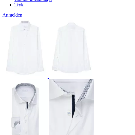
Tryk
Anmelden