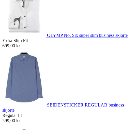
OLYMP No. Six super slim business skjorte
Extra Slim Fit
699,00 kr
SEIDENSTICKER REGULAR business
skjorte
Regular fit
599,00 kr