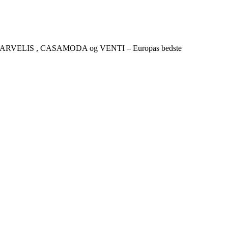
CKER , MARVELIS , CASAMODA og VENTI – Europas bedste