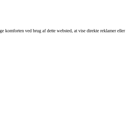
øge komforten ved brug af dette websted, at vise direkte reklamer eller