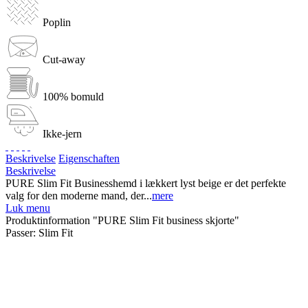
Poplin
Cut-away
100% bomuld
Ikke-jern
Beskrivelse
Eigenschaften
Beskrivelse
PURE Slim Fit Businesshemd i lækkert lyst beige er det perfekte
valg for den moderne mand, der...
mere
Luk menu
Produktinformation "PURE Slim Fit business skjorte"
Passer:
Slim Fit