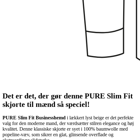
Det er det, der gør denne PURE Slim Fit
skjorte til mænd så speciel!
PURE Slim Fit Businesshemd
i lækkert lyst beige er det perfekte
valg for den moderne mand, der værdsætter stilren elegance og høj
kvalitet. Denne klassiske skjorte er syet i 100% baumwolle med
popeline-væv, som sikrer en glat, glinsende overflade og