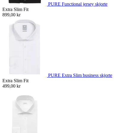
PURE Functional jersey skjorte
Extra Slim Fit
899,00 kr
PURE Extra Slim business skjorte
Extra Slim Fit
499,00 kr