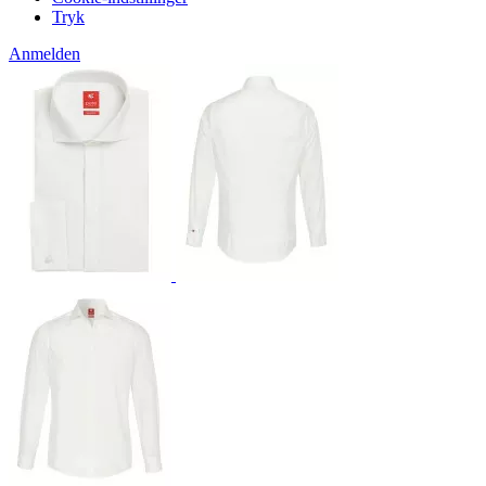
Tryk
Anmelden