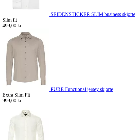
SEIDENSTICKER SLIM business skjorte
Slim fit
499,00 kr
PURE Functional jersey skjorte
Extra Slim Fit
999,00 kr