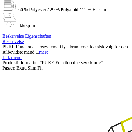
60 % Polyester / 29 % Polyamid / 11 % Elastan
Ikke-jern
Beskrivelse
Eigenschaften
Beskrivelse
PURE Functional Jerseyhemd i lyst brunt er et klassisk valg for den
stilbevidste mand....
mere
Luk menu
Produktinformation "PURE Functional jersey skjorte"
Passer:
Extra Slim Fit