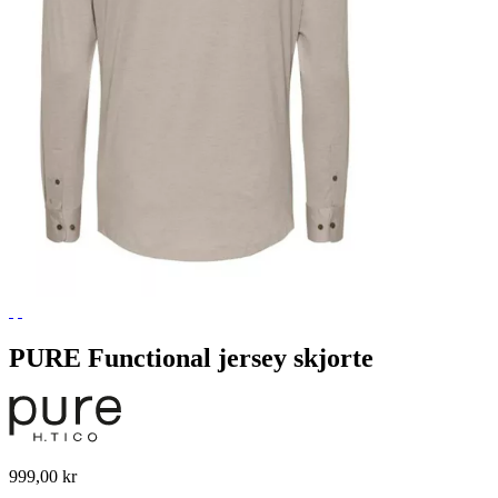
PURE Functional jersey skjorte
999,00 kr