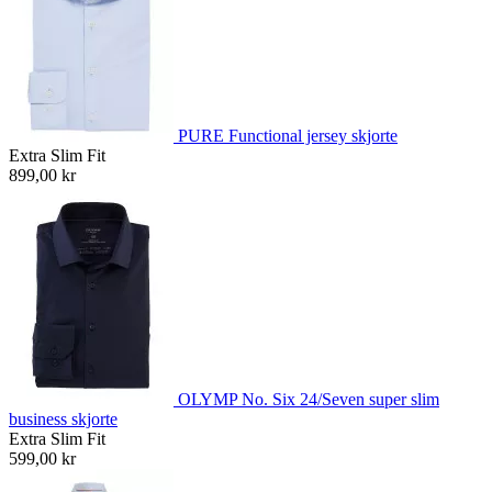
PURE Functional jersey skjorte
Extra Slim Fit
899,00 kr
OLYMP No. Six 24/Seven super slim
business skjorte
Extra Slim Fit
599,00 kr