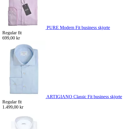
PURE Modern Fit business skjorte
Regular fit
699,00 kr
ARTIGIANO Classic Fit business skjorte
Regular fit
1.499,00 kr