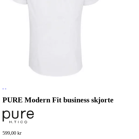
PURE Modern Fit business skjorte
599,00 kr