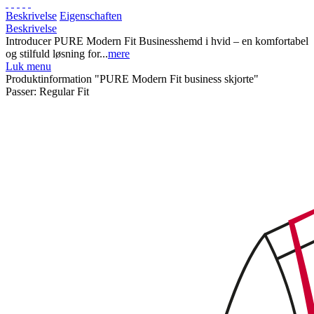
Beskrivelse
Eigenschaften
Beskrivelse
Introducer PURE Modern Fit Businesshemd i hvid – en komfortabel
og stilfuld løsning for...
mere
Luk menu
Produktinformation "PURE Modern Fit business skjorte"
Passer:
Regular Fit