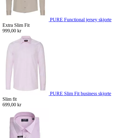
PURE Functional jersey skjorte
Extra Slim Fit
999,00 kr
PURE Slim Fit business skjorte
Slim fit
699,00 kr