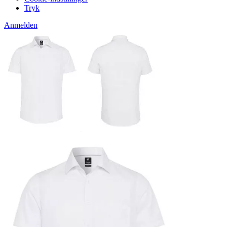
Tryk
Anmelden