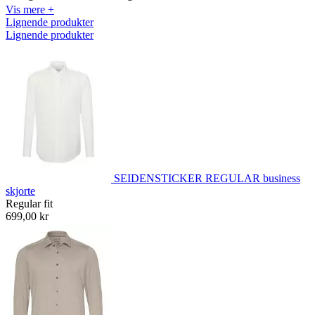
Vis mere +
Lignende produkter
Lignende produkter
SEIDENSTICKER REGULAR business
skjorte
Regular fit
699,00 kr