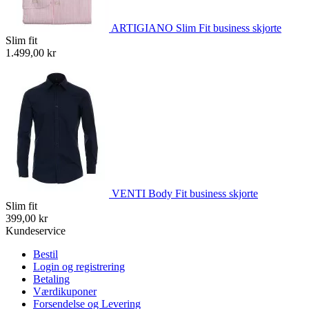
ARTIGIANO Slim Fit business skjorte
Slim fit
1.499,00 kr
VENTI Body Fit business skjorte
Slim fit
399,00 kr
Kundeservice
Bestil
Login og registrering
Betaling
Værdikuponer
Forsendelse og Levering