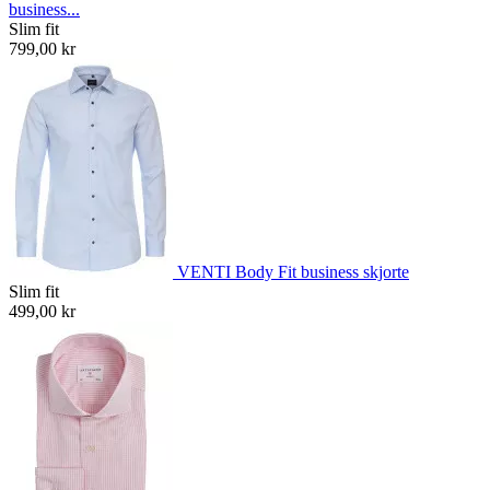
business...
Slim fit
799,00 kr
VENTI Body Fit business skjorte
Slim fit
499,00 kr