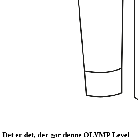
Det er det, der gør denne OLYMP Level