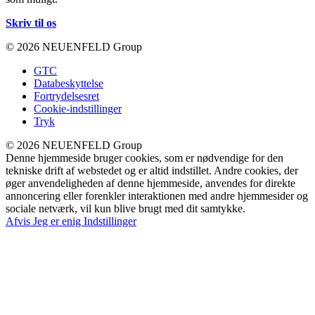
Skriv til os
© 2026 NEUENFELD Group
GTC
Databeskyttelse
Fortrydelsesret
Cookie-indstillinger
Tryk
© 2026 NEUENFELD Group
Denne hjemmeside bruger cookies, som er nødvendige for den
tekniske drift af webstedet og er altid indstillet. Andre cookies, der
øger anvendeligheden af denne hjemmeside, anvendes for direkte
annoncering eller forenkler interaktionen med andre hjemmesider og
sociale netværk, vil kun blive brugt med dit samtykke.
Afvis
Jeg er enig
Indstillinger