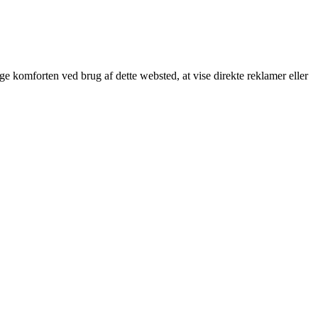
øge komforten ved brug af dette websted, at vise direkte reklamer eller