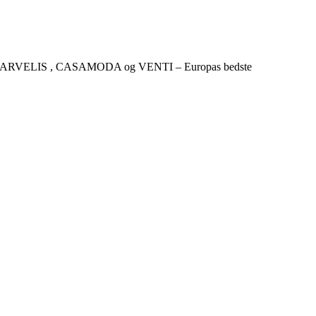
CKER , MARVELIS , CASAMODA og VENTI – Europas bedste