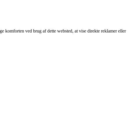
øge komforten ved brug af dette websted, at vise direkte reklamer eller