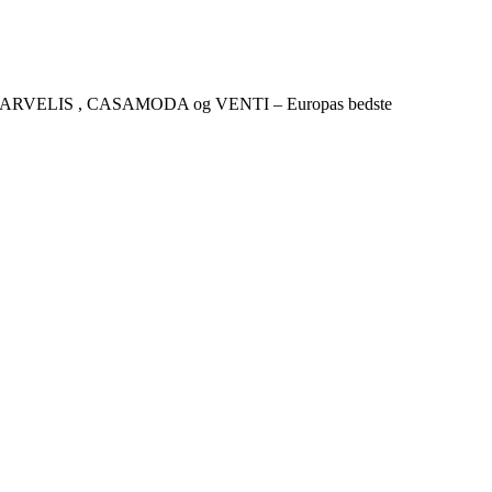
CKER , MARVELIS , CASAMODA og VENTI – Europas bedste