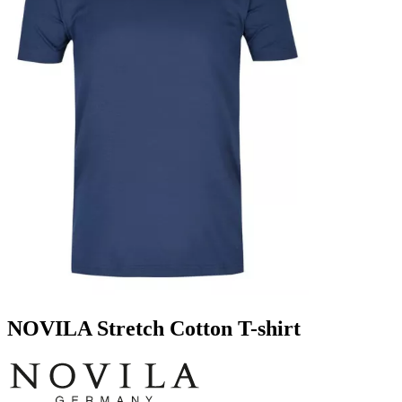
NOVILA Stretch Cotton T-shirt