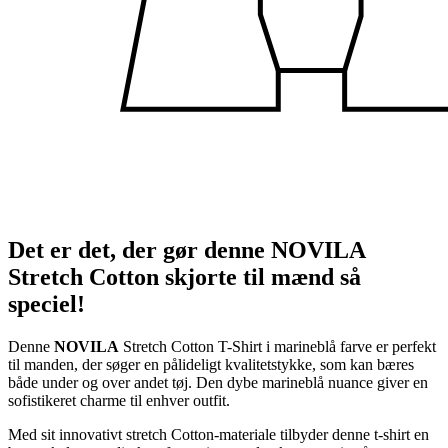
Det er det, der gør denne NOVILA
Stretch Cotton skjorte til mænd så
speciel!
Denne
NOVILA
Stretch Cotton T-Shirt i marineblå farve er perfekt
til manden, der søger en pålideligt kvalitetstykke, som kan bæres
både under og over andet tøj. Den dybe marineblå nuance giver en
sofistikeret charme til enhver outfit.
Med sit innovativt stretch Cotton-materiale tilbyder denne t-shirt en