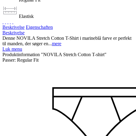
Elastisk
Beskrivelse
Eigenschaften
Beskrivelse
Denne NOVILA Stretch Cotton T-Shirt i marineblå farve er perfekt
til manden, der søger en...
mere
Luk menu
Produktinformation "NOVILA Stretch Cotton T-shirt"
Passer:
Regular Fit