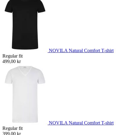
NOVILA Natural Comfort T-shirt
Regular fit
499,00 kr
NOVILA Natural Comfort T-shirt
Regular fit
399,00 kr