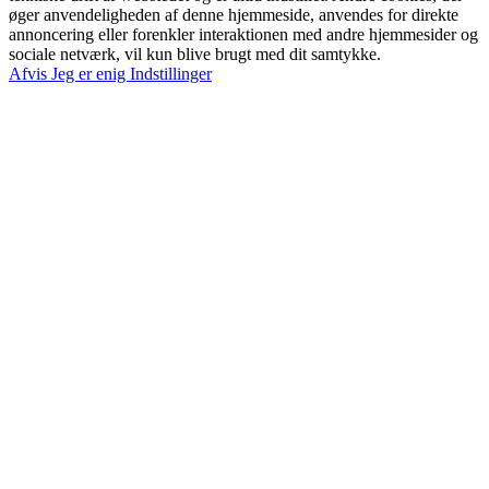
øger anvendeligheden af denne hjemmeside, anvendes for direkte
annoncering eller forenkler interaktionen med andre hjemmesider og
sociale netværk, vil kun blive brugt med dit samtykke.
Afvis
Jeg er enig
Indstillinger