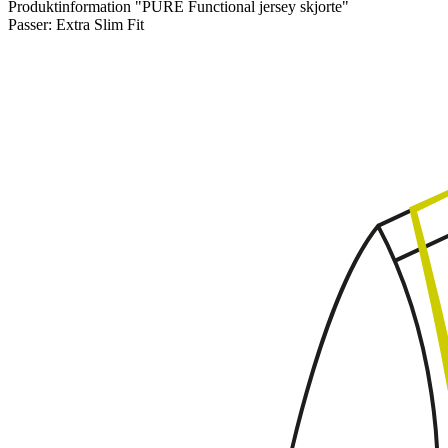
Produktinformation "PURE Functional jersey skjorte"
Passer:
Extra Slim Fit