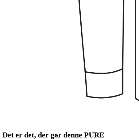
Det er det, der gør denne PURE