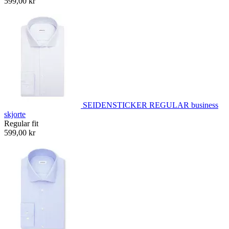
599,00 kr
SEIDENSTICKER REGULAR business
skjorte
Regular fit
599,00 kr