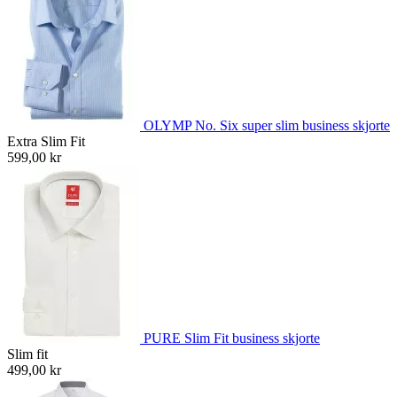
OLYMP No. Six super slim business skjorte
Extra Slim Fit
599,00 kr
PURE Slim Fit business skjorte
Slim fit
499,00 kr