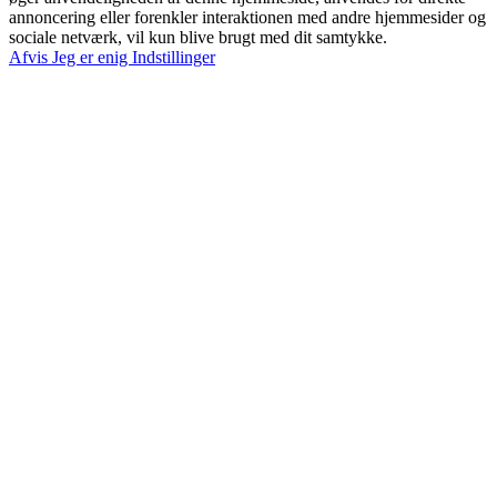
annoncering eller forenkler interaktionen med andre hjemmesider og
sociale netværk, vil kun blive brugt med dit samtykke.
Afvis
Jeg er enig
Indstillinger