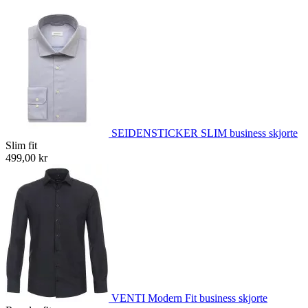
SEIDENSTICKER SLIM business skjorte
Slim fit
499,00 kr
VENTI Modern Fit business skjorte