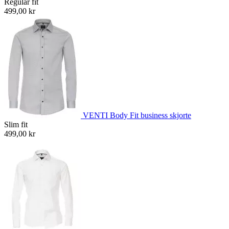
Regular fit
499,00 kr
VENTI Body Fit business skjorte
Slim fit
499,00 kr