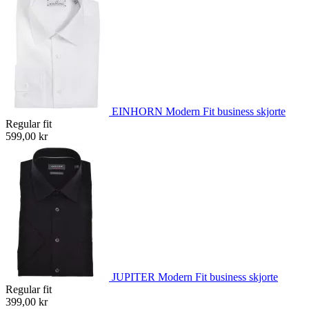
EINHORN Modern Fit business skjorte
Regular fit
599,00 kr
JUPITER Modern Fit business skjorte
Regular fit
399,00 kr