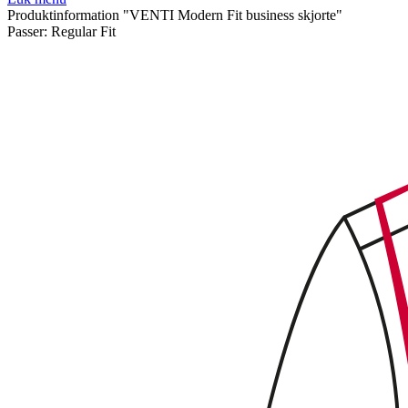
Produktinformation "VENTI Modern Fit business skjorte"
Passer:
Regular Fit