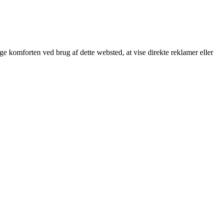
øge komforten ved brug af dette websted, at vise direkte reklamer eller