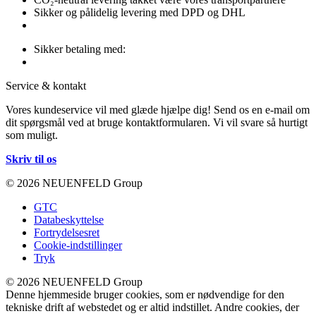
Sikker og pålidelig levering med DPD og DHL
Sikker betaling med:
Service & kontakt
Vores kundeservice vil med glæde hjælpe dig! Send os en e-mail om
dit spørgsmål ved at bruge kontaktformularen. Vi vil svare så hurtigt
som muligt.
Skriv til os
© 2026 NEUENFELD Group
GTC
Databeskyttelse
Fortrydelsesret
Cookie-indstillinger
Tryk
© 2026 NEUENFELD Group
Denne hjemmeside bruger cookies, som er nødvendige for den
tekniske drift af webstedet og er altid indstillet. Andre cookies, der