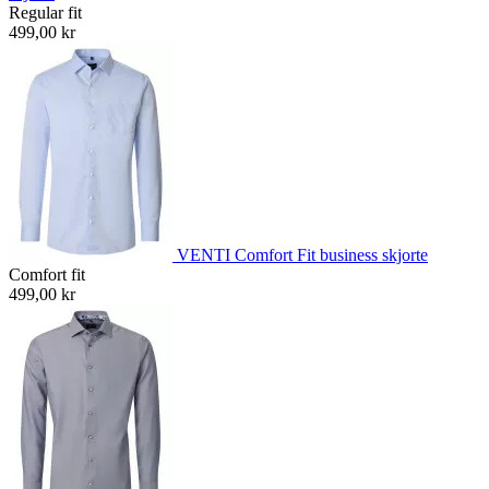
Regular fit
499,00 kr
VENTI Comfort Fit business skjorte
Comfort fit
499,00 kr