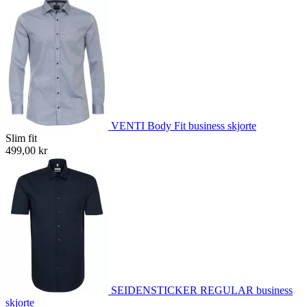
VENTI Body Fit business skjorte
Slim fit
499,00 kr
SEIDENSTICKER REGULAR business
skjorte