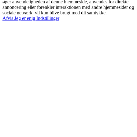
øger anvendeligheden af denne hjemmeside, anvendes for direkte
annoncering eller forenkler interaktionen med andre hjemmesider og
sociale netværk, vil kun blive brugt med dit samtykke.
Afvis
Jeg er enig
Indstillinger