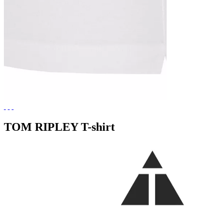
TOM RIPLEY T-shirt