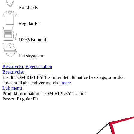
Rund hals
Regular Fit
100% Bomuld
Let strygejern
Beskrivelse
Eigenschaften
Beskrivelse
Hvidt TOM RIPLEY T-shirt er det ultimative basislags, som skal
have en plads i enhver mands...
mere
Luk menu
Produktinformation "TOM RIPLEY T-shirt"
Passer:
Regular Fit