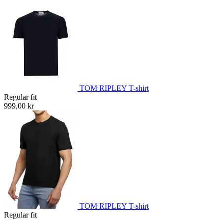
TOM RIPLEY T-shirt
Regular fit
999,00 kr
TOM RIPLEY T-shirt
Regular fit