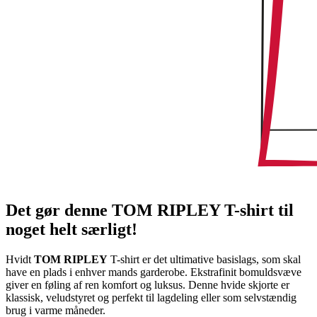
Det gør denne TOM RIPLEY T-shirt til
noget helt særligt!
Hvidt
TOM RIPLEY
T-shirt er det ultimative basislags, som skal
have en plads i enhver mands garderobe. Ekstrafinit bomuldsvæve
giver en føling af ren komfort og luksus. Denne hvide skjorte er
klassisk, veludstyret og perfekt til lagdeling eller som selvstændig
brug i varme måneder.