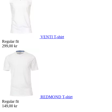
VENTI T-shirt
Regular fit
299,00 kr
REDMOND T-shirt
Regular fit
149,00 kr