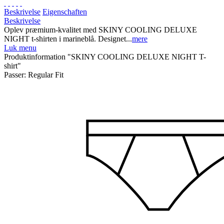
Beskrivelse
Eigenschaften
Beskrivelse
Oplev præmium-kvalitet med SKINY COOLING DELUXE
NIGHT t-shirten i marineblå. Designet...
mere
Luk menu
Produktinformation "SKINY COOLING DELUXE NIGHT T-
shirt"
Passer:
Regular Fit