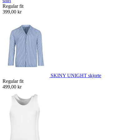
shirt
Regular fit
399,00 kr
SKINY UNIGHT skjorte
Regular fit
499,00 kr