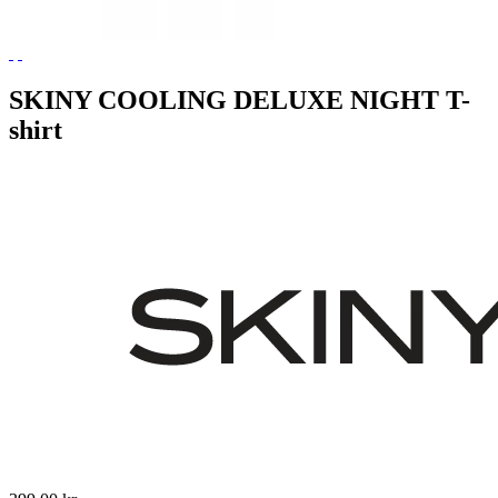
SKINY COOLING DELUXE NIGHT T-
shirt