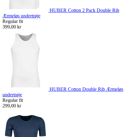
HUBER Cotton 2 Pack Double Rib
Ærmeløs undertrøje
Regular fit
399,00 kr
HUBER Cotton Double Rib Ærmeløs
undertrøje
Regular fit
299,00 kr