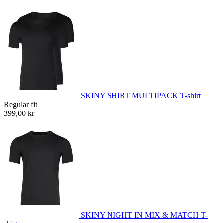
SKINY SHIRT MULTIPACK T-shirt
Regular fit
399,00 kr
SKINY NIGHT IN MIX & MATCH T-