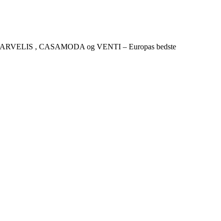
CKER , MARVELIS , CASAMODA og VENTI – Europas bedste