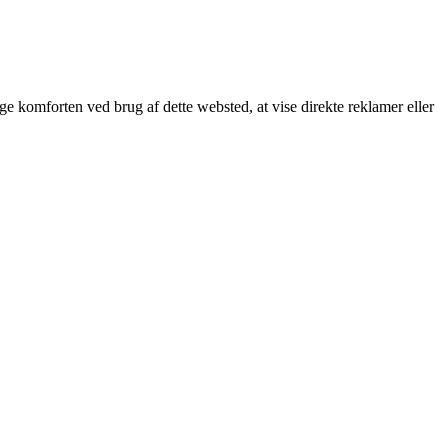
øge komforten ved brug af dette websted, at vise direkte reklamer eller