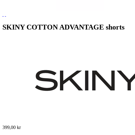
SKINY COTTON ADVANTAGE shorts
399,00 kr