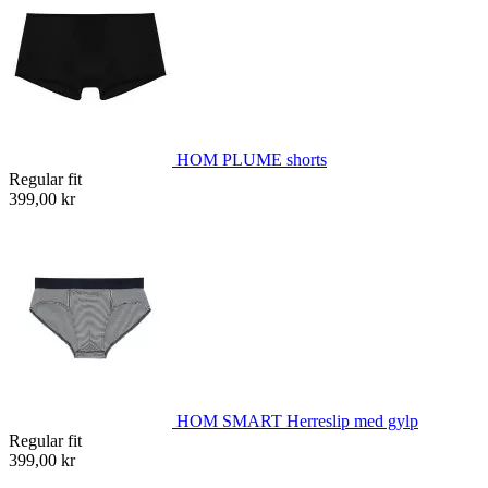
HOM PLUME shorts
Regular fit
399,00 kr
HOM SMART Herreslip med gylp
Regular fit
399,00 kr