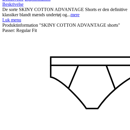
Beskrivelse
De sorte SKINY COTTON ADVANTAGE Shorts er den definitive
klassiker blandt mænds undertøj og...
mere
Luk menu
Produktinformation "SKINY COTTON ADVANTAGE shorts"
Passer:
Regular Fit