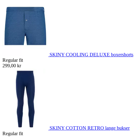
SKINY COOLING DELUXE boxershorts
Regular fit
299,00 kr
SKINY COTTON RETRO lange bukser
Regular fit