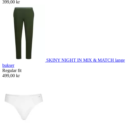
399,00 kr
SKINY NIGHT IN MIX & MATCH lange
bukser
Regular fit
499,00 kr