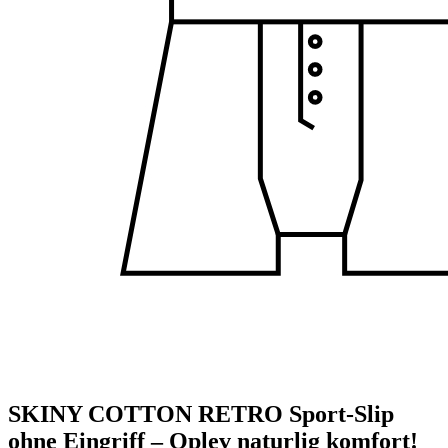
SKINY COTTON RETRO Sport-Slip
ohne Eingriff – Oplev naturlig komfort!