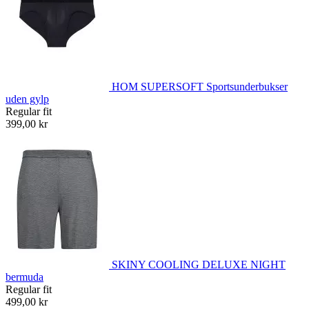
HOM SUPERSOFT Sportsunderbukser
uden gylp
Regular fit
399,00 kr
SKINY COOLING DELUXE NIGHT
bermuda
Regular fit
499,00 kr