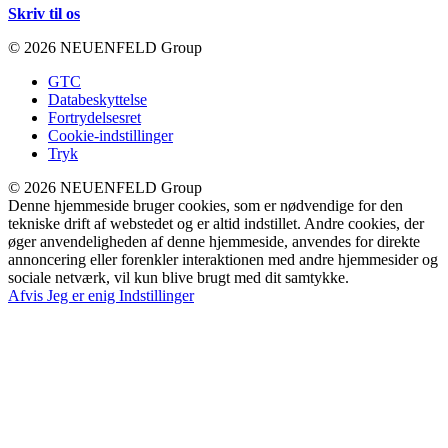
Skriv til os
© 2026 NEUENFELD Group
GTC
Databeskyttelse
Fortrydelsesret
Cookie-indstillinger
Tryk
© 2026 NEUENFELD Group
Denne hjemmeside bruger cookies, som er nødvendige for den
tekniske drift af webstedet og er altid indstillet. Andre cookies, der
øger anvendeligheden af denne hjemmeside, anvendes for direkte
annoncering eller forenkler interaktionen med andre hjemmesider og
sociale netværk, vil kun blive brugt med dit samtykke.
Afvis
Jeg er enig
Indstillinger