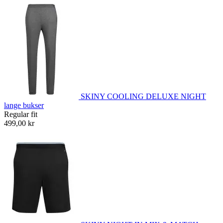
SKINY COOLING DELUXE NIGHT
lange bukser
Regular fit
499,00 kr