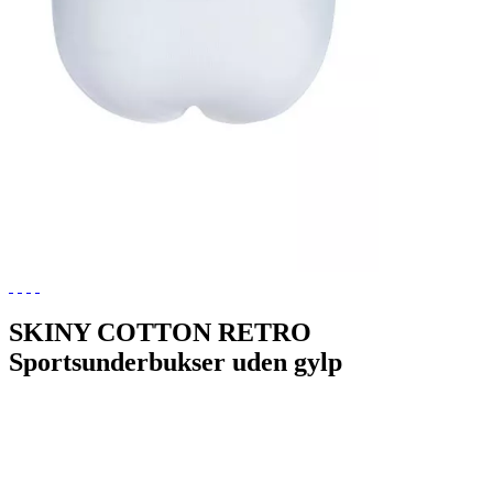
SKINY COTTON RETRO
Sportsunderbukser uden gylp