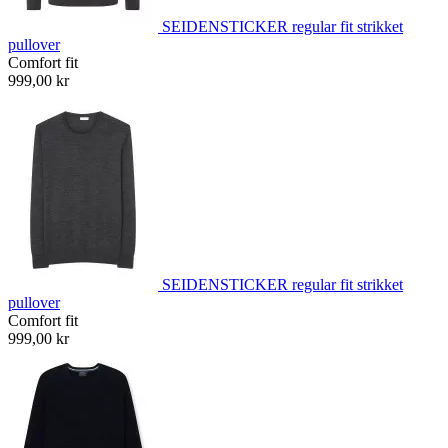
SEIDENSTICKER regular fit strikket
pullover
Comfort fit
999,00 kr
SEIDENSTICKER regular fit strikket
pullover
Comfort fit
999,00 kr