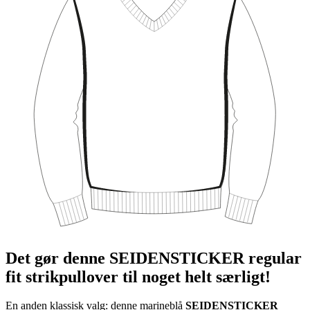
Det gør denne SEIDENSTICKER regular
fit strikpullover til noget helt særligt!
En anden klassisk valg: denne marineblå
SEIDENSTICKER