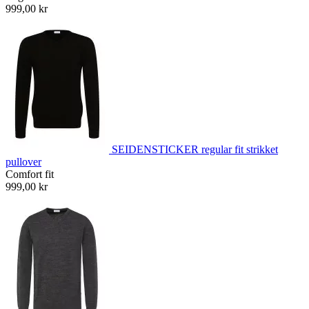
999,00 kr
SEIDENSTICKER regular fit strikket
pullover
Comfort fit
999,00 kr