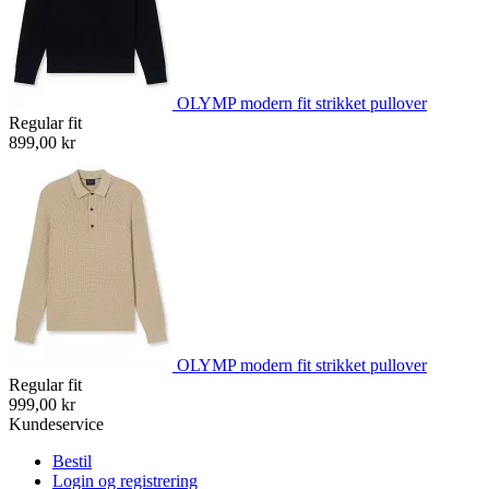
OLYMP modern fit strikket pullover
Regular fit
899,00 kr
OLYMP modern fit strikket pullover
Regular fit
999,00 kr
Kundeservice
Bestil
Login og registrering