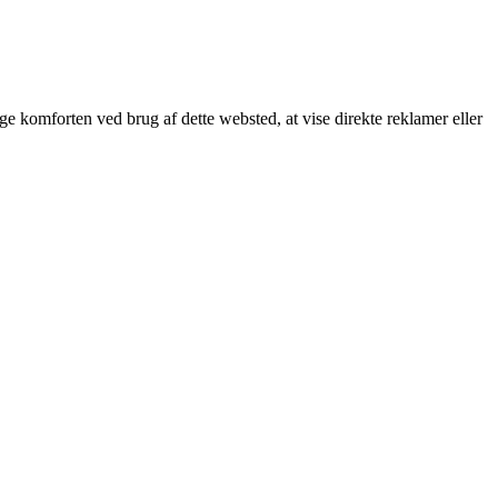
øge komforten ved brug af dette websted, at vise direkte reklamer eller