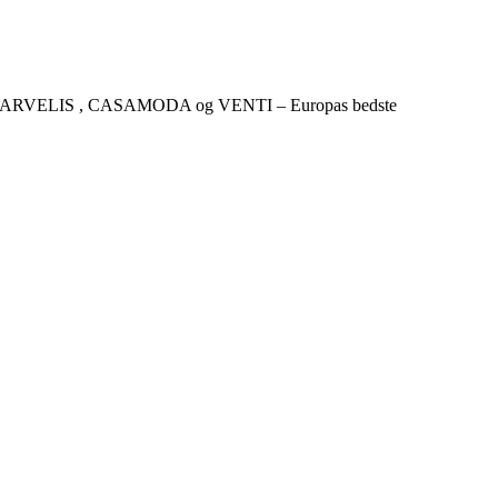
CKER , MARVELIS , CASAMODA og VENTI – Europas bedste