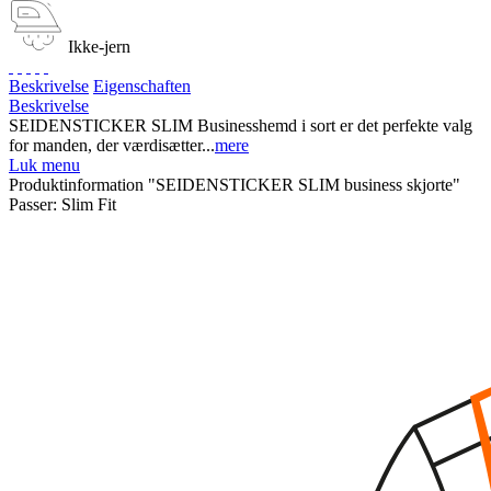
Ikke-jern
Beskrivelse
Eigenschaften
Beskrivelse
SEIDENSTICKER SLIM Businesshemd i sort er det perfekte valg
for manden, der værdisætter...
mere
Luk menu
Produktinformation "SEIDENSTICKER SLIM business skjorte"
Passer:
Slim Fit