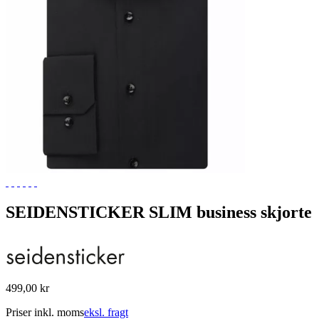
SEIDENSTICKER SLIM business skjorte
499,00 kr
Priser inkl. moms
eksl. fragt