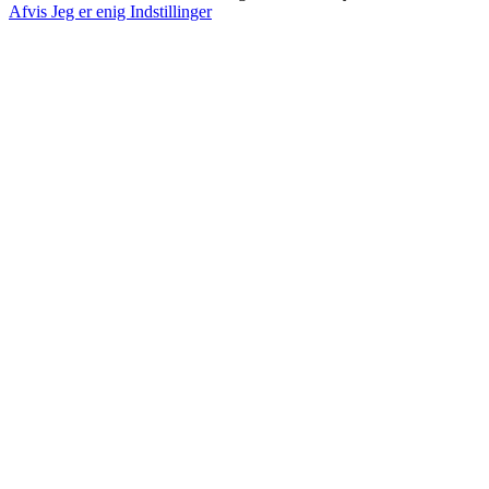
Afvis
Jeg er enig
Indstillinger