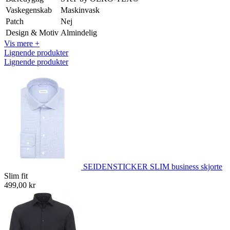
Vaskegenskab
Maskinvask
Patch
Nej
Design & Motiv
Almindelig
Vis mere +
Lignende produkter
Lignende produkter
SEIDENSTICKER SLIM business skjorte
Slim fit
499,00 kr