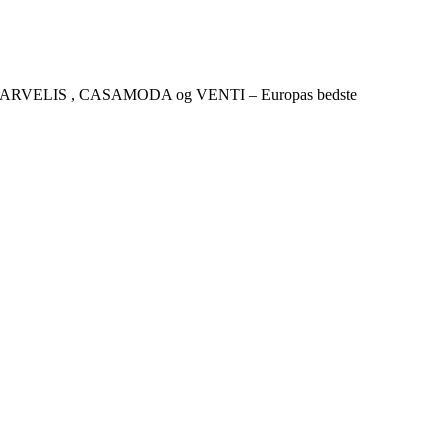
CKER , MARVELIS , CASAMODA og VENTI – Europas bedste