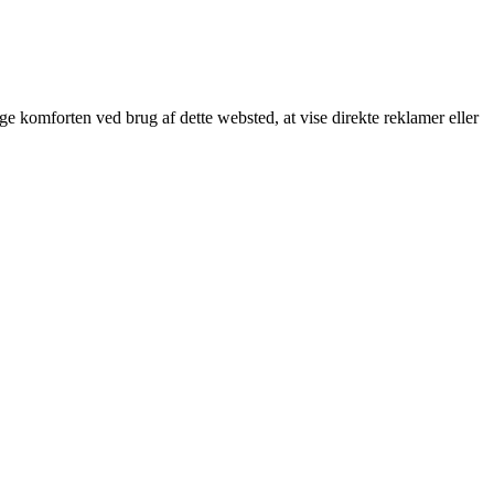
øge komforten ved brug af dette websted, at vise direkte reklamer eller