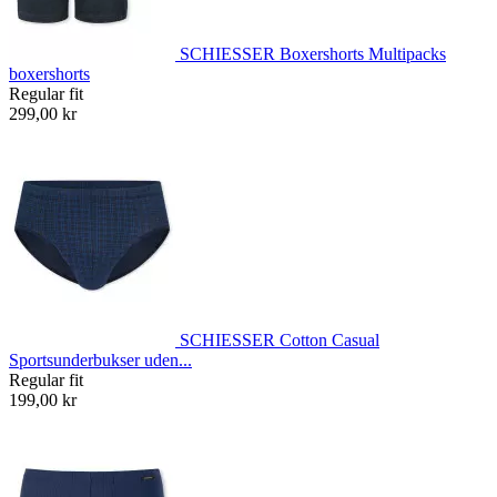
SCHIESSER Boxershorts Multipacks
boxershorts
Regular fit
299,00 kr
SCHIESSER Cotton Casual
Sportsunderbukser uden...
Regular fit
199,00 kr