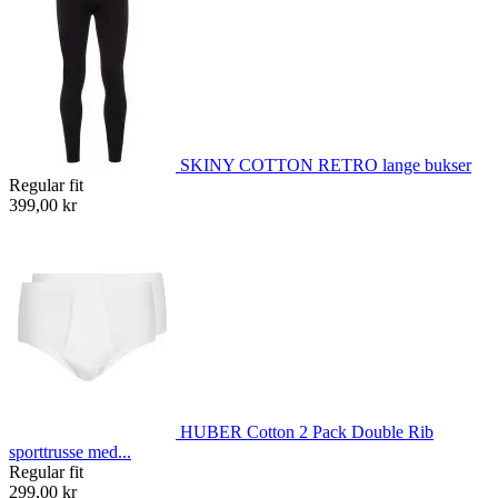
SKINY COTTON RETRO lange bukser
Regular fit
399,00 kr
HUBER Cotton 2 Pack Double Rib
sporttrusse med...
Regular fit
299,00 kr