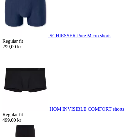
SCHIESSER Pure Micro shorts
Regular fit
299,00 kr
HOM INVISIBLE COMFORT shorts
Regular fit
499,00 kr