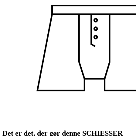
Det er det, der gør denne SCHIESSER