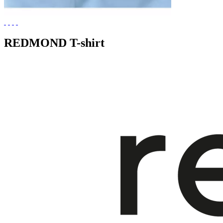
REDMOND T-shirt