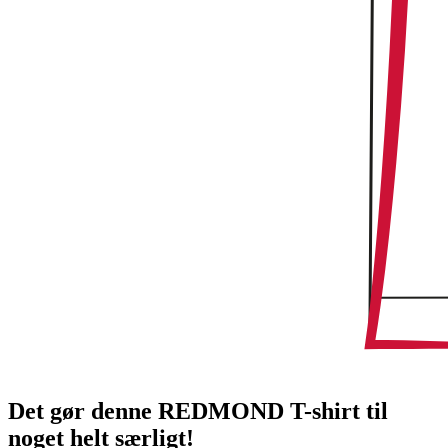
Det gør denne REDMOND T-shirt til
noget helt særligt!