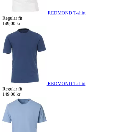
REDMOND T-shirt
Regular fit
149,00 kr
REDMOND T-shirt
Regular fit
149,00 kr