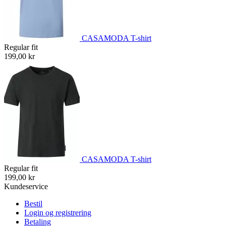
CASAMODA T-shirt
Regular fit
199,00 kr
CASAMODA T-shirt
Regular fit
199,00 kr
Kundeservice
Bestil
Login og registrering
Betaling