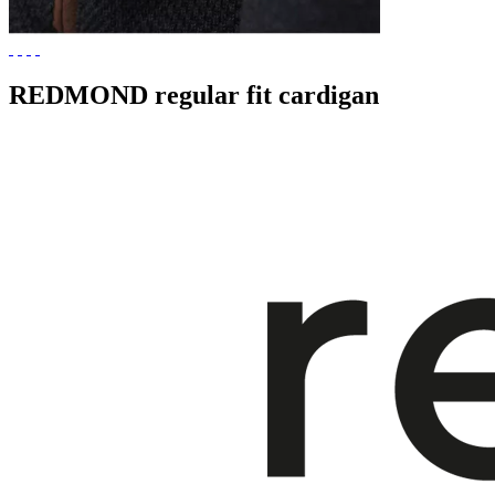
REDMOND regular fit cardigan