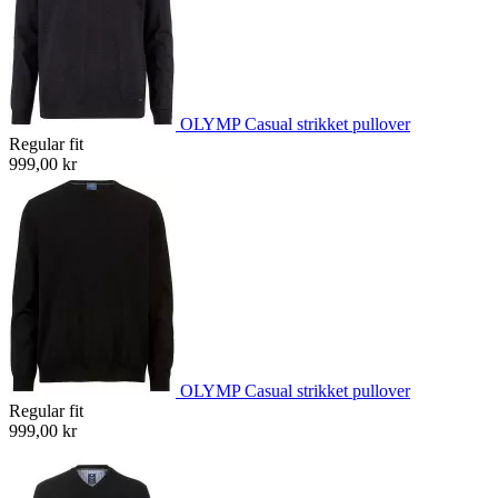
OLYMP Casual strikket pullover
Regular fit
999,00 kr
OLYMP Casual strikket pullover
Regular fit
999,00 kr