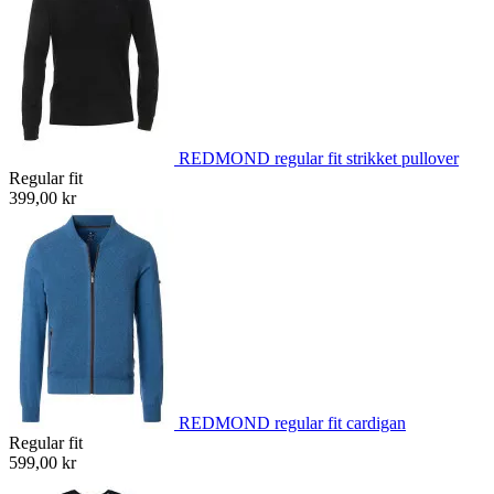
REDMOND regular fit strikket pullover
Regular fit
399,00 kr
REDMOND regular fit cardigan
Regular fit
599,00 kr