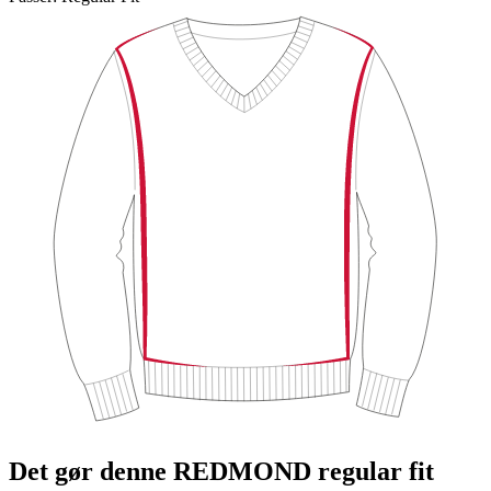
Det gør denne REDMOND regular fit