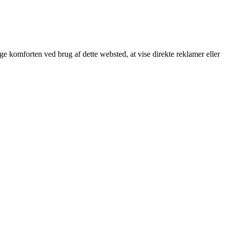
øge komforten ved brug af dette websted, at vise direkte reklamer eller