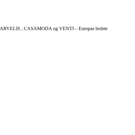
CKER , MARVELIS , CASAMODA og VENTI – Europas bedste