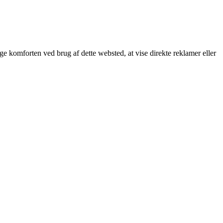
øge komforten ved brug af dette websted, at vise direkte reklamer eller