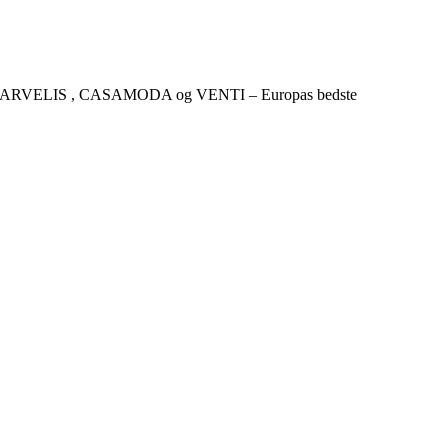
CKER , MARVELIS , CASAMODA og VENTI – Europas bedste