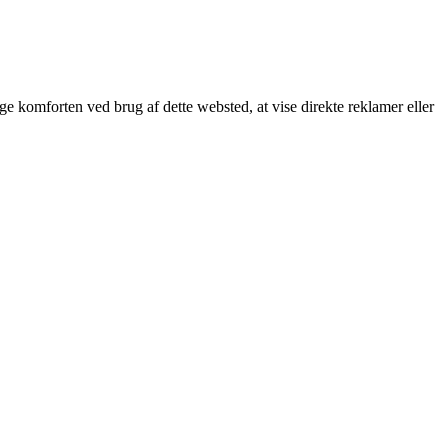
øge komforten ved brug af dette websted, at vise direkte reklamer eller