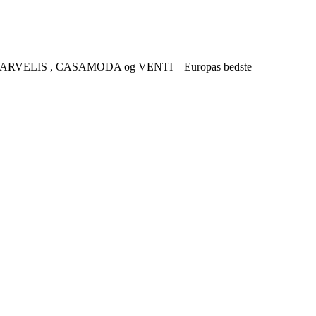
CKER , MARVELIS , CASAMODA og VENTI – Europas bedste