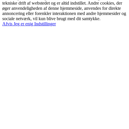
tekniske drift af webstedet og er altid indstillet. Andre cookies, der
øger anvendeligheden af denne hjemmeside, anvendes for direkte
annoncering eller forenkler interaktionen med andre hjemmesider og
sociale netværk, vil kun blive brugt med dit samtykke.
Afvis
Jeg er enig
Indstillinger