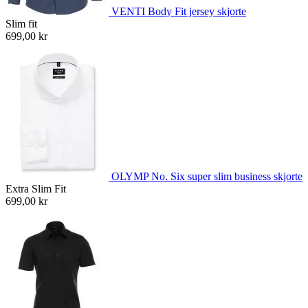
VENTI Body Fit jersey skjorte
Slim fit
699,00 kr
OLYMP No. Six super slim business skjorte
Extra Slim Fit
699,00 kr