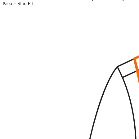
Passer:
Slim Fit