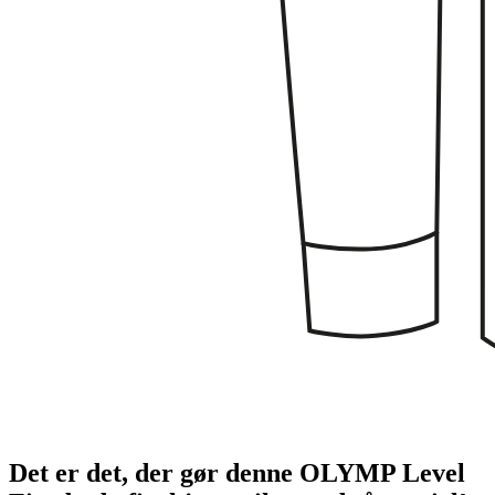
Det er det, der gør denne OLYMP Level