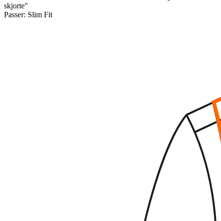
skjorte"
Passer:
Slim Fit