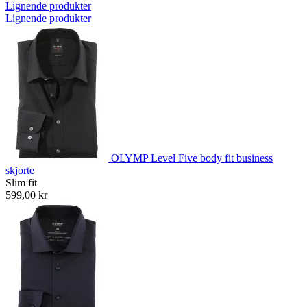
Lignende produkter
Lignende produkter
OLYMP Level Five body fit business
skjorte
Slim fit
599,00 kr