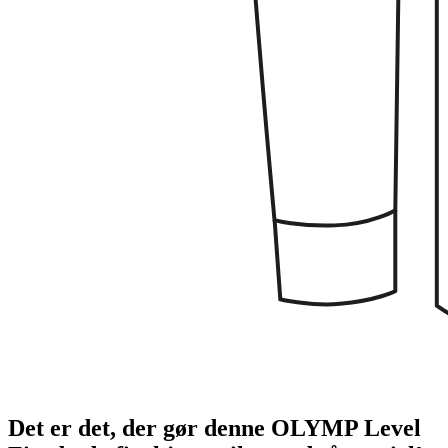
Det er det, der gør denne OLYMP Level