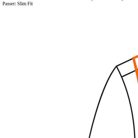
Passer:
Slim Fit