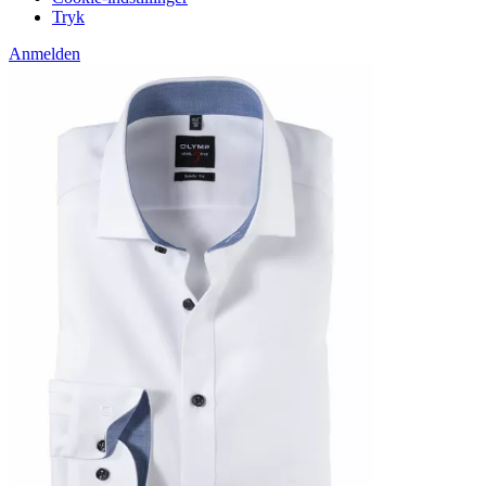
Tryk
Anmelden