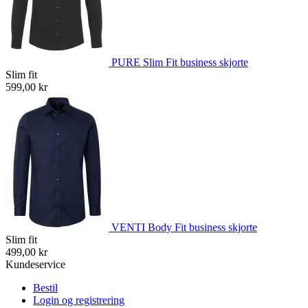
PURE Slim Fit business skjorte
Slim fit
599,00 kr
VENTI Body Fit business skjorte
Slim fit
499,00 kr
Kundeservice
Bestil
Login og registrering