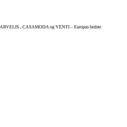
CKER , MARVELIS , CASAMODA og VENTI – Europas bedste