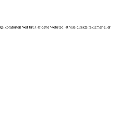
øge komforten ved brug af dette websted, at vise direkte reklamer eller