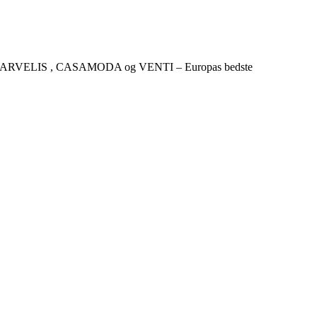
CKER , MARVELIS , CASAMODA og VENTI – Europas bedste