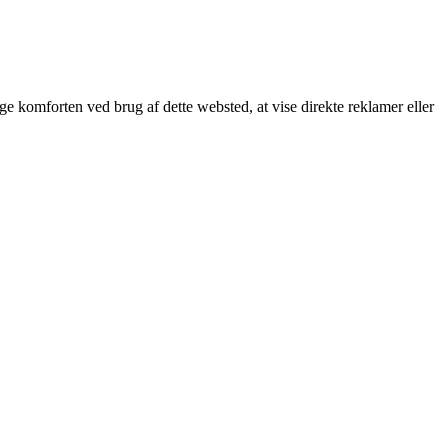
øge komforten ved brug af dette websted, at vise direkte reklamer eller