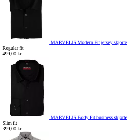
MARVELIS Modern Fit jersey skjorte
Regular fit
499,00 kr
MARVELIS Body Fit business skjorte
Slim fit
399,00 kr