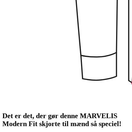
Det er det, der gør denne MARVELIS
Modern Fit skjorte til mænd så speciel!