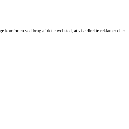
øge komforten ved brug af dette websted, at vise direkte reklamer eller