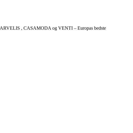
CKER , MARVELIS , CASAMODA og VENTI – Europas bedste