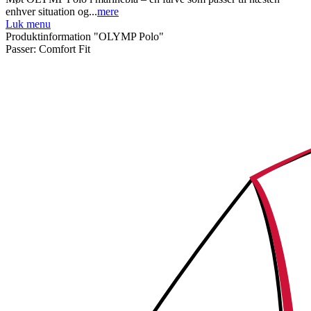
enhver situation og...
mere
Luk menu
Produktinformation "OLYMP Polo"
Passer:
Comfort Fit