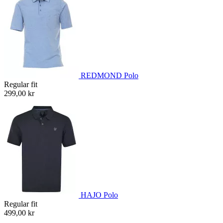
REDMOND Polo
Regular fit
299,00 kr
HAJO Polo
Regular fit
499,00 kr