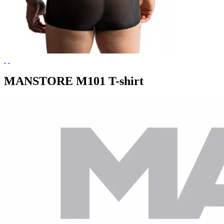
MANSTORE M101 T-shirt