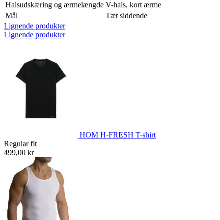
Halsudskæring og ærmelængde
V-hals, kort ærme
Mål
Tæt siddende
Lignende produkter
Lignende produkter
HOM H-FRESH T-shirt
Regular fit
499,00 kr