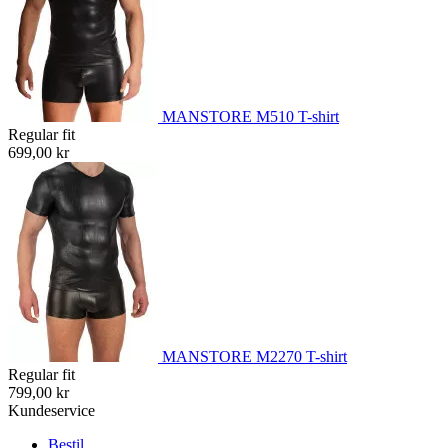
MANSTORE M510 T-shirt
Regular fit
699,00 kr
MANSTORE M2270 T-shirt
Regular fit
799,00 kr
Kundeservice
Bestil