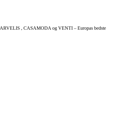
CKER , MARVELIS , CASAMODA og VENTI – Europas bedste