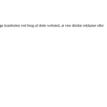
øge komforten ved brug af dette websted, at vise direkte reklamer eller