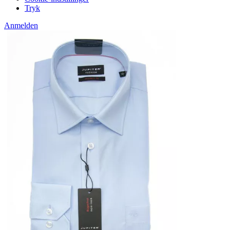
Tryk
Anmelden