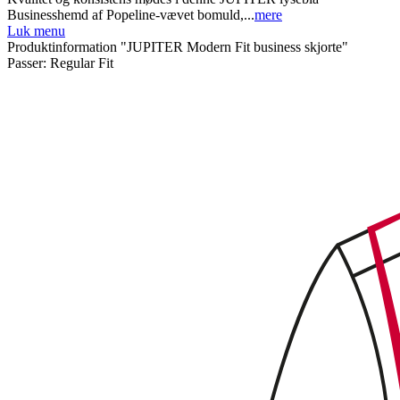
Businesshemd af Popeline-vævet bomuld,...
mere
Luk menu
Produktinformation "JUPITER Modern Fit business skjorte"
Passer:
Regular Fit