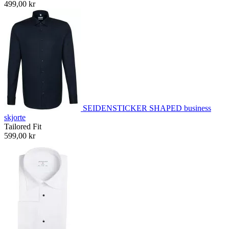
499,00 kr
SEIDENSTICKER SHAPED business
skjorte
Tailored Fit
599,00 kr