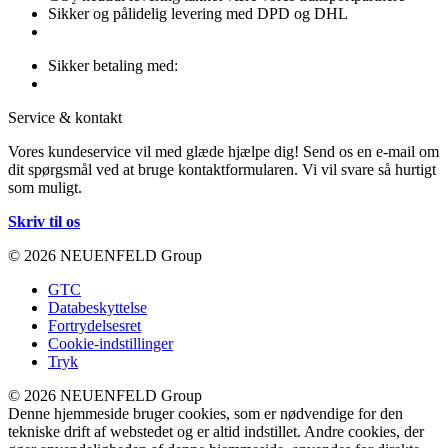
Sikker og pålidelig levering med DPD og DHL
Sikker betaling med:
Service & kontakt
Vores kundeservice vil med glæde hjælpe dig! Send os en e-mail om
dit spørgsmål ved at bruge kontaktformularen. Vi vil svare så hurtigt
som muligt.
Skriv til os
© 2026 NEUENFELD Group
GTC
Databeskyttelse
Fortrydelsesret
Cookie-indstillinger
Tryk
© 2026 NEUENFELD Group
Denne hjemmeside bruger cookies, som er nødvendige for den
tekniske drift af webstedet og er altid indstillet. Andre cookies, der