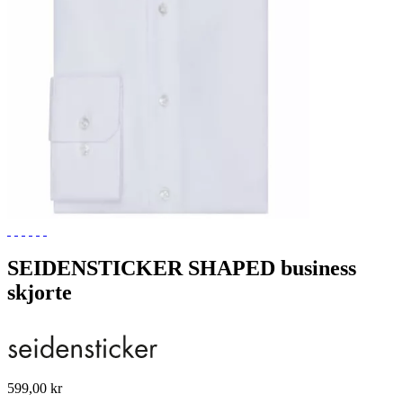
SEIDENSTICKER SHAPED business
skjorte
599,00 kr