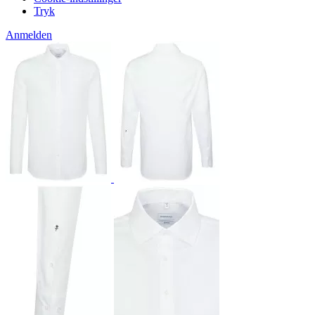
Tryk
Anmelden