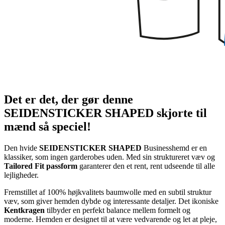
Det er det, der gør denne
SEIDENSTICKER SHAPED skjorte til
mænd så speciel!
Den hvide
SEIDENSTICKER SHAPED
Businesshemd er en
klassiker, som ingen garderobes uden. Med sin struktureret væv og
Tailored Fit passform
garanterer den et rent, rent udseende til alle
lejligheder.
Fremstillet af 100% højkvalitets baumwolle med en subtil struktur
væv, som giver hemden dybde og interessante detaljer. Det ikoniske
Kentkragen
tilbyder en perfekt balance mellem formelt og
moderne. Hemden er designet til at være vedvarende og let at pleje,