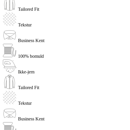
Tailored Fit
Tekstur
Business Kent
100% bomuld
Ikke-jern
Tailored Fit
Tekstur
Business Kent