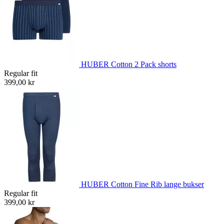
HUBER Cotton 2 Pack shorts
Regular fit
399,00 kr
HUBER Cotton Fine Rib lange bukser
Regular fit
399,00 kr