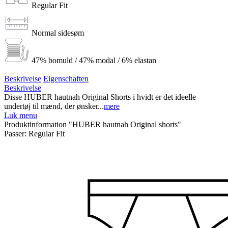
Regular Fit
Normal sidesøm
47% bomuld / 47% modal / 6% elastan
Beskrivelse
Eigenschaften
Beskrivelse
Disse HUBER hautnah Original Shorts i hvidt er det ideelle
undertøj til mænd, der ønsker...
mere
Luk menu
Produktinformation "HUBER hautnah Original shorts"
Passer:
Regular Fit