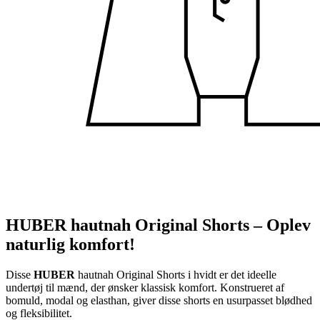
HUBER hautnah Original Shorts – Oplev
naturlig komfort!
Disse
HUBER
hautnah Original Shorts i hvidt er det ideelle
undertøj til mænd, der ønsker klassisk komfort. Konstrueret af
bomuld, modal og elasthan, giver disse shorts en usurpasset blødhed
og fleksibilitet.