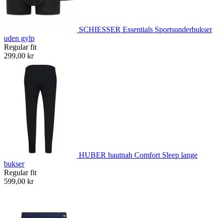
SCHIESSER Essentials Sportsunderbukser
uden gylp
Regular fit
299,00 kr
HUBER hautnah Comfort Sleep lange
bukser
Regular fit
599,00 kr