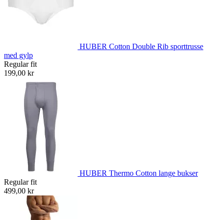
HUBER Cotton Double Rib sporttrusse
med gylp
Regular fit
199,00 kr
HUBER Thermo Cotton lange bukser
Regular fit
499,00 kr