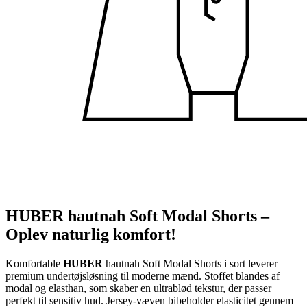
HUBER hautnah Soft Modal Shorts –
Oplev naturlig komfort!
Komfortable
HUBER
hautnah Soft Modal Shorts i sort leverer
premium undertøjsløsning til moderne mænd. Stoffet blandes af
modal og elasthan, som skaber en ultrablød tekstur, der passer
perfekt til sensitiv hud. Jersey-væven bibeholder elasticitet gennem