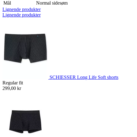
Mål
Normal sidesøm
Lignende produkter
Lignende produkter
SCHIESSER Long Life Soft shorts
Regular fit
299,00 kr