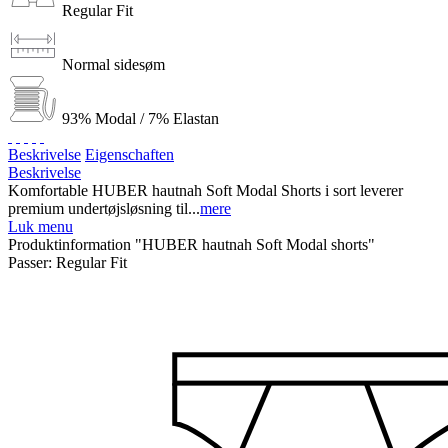
Regular Fit
Normal sidesøm
93% Modal / 7% Elastan
Beskrivelse
Eigenschaften
Beskrivelse
Komfortable HUBER hautnah Soft Modal Shorts i sort leverer
premium undertøjsløsning til...
mere
Luk menu
Produktinformation "HUBER hautnah Soft Modal shorts"
Passer:
Regular Fit