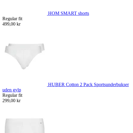
HOM SMART shorts
Regular fit
499,00 kr
HUBER Cotton 2 Pack Sportsunderbukser
uden gylp
Regular fit
299,00 kr